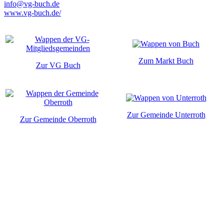
info@vg-buch.de
www.vg-buch.de/
Zum Markt Buch
Zur VG Buch
Zur Gemeinde Unterroth
Zur Gemeinde Oberroth