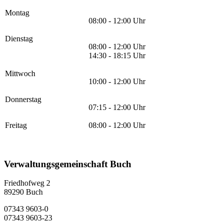
Montag
08:00 - 12:00 Uhr
Dienstag
08:00 - 12:00 Uhr
14:30 - 18:15 Uhr
Mittwoch
10:00 - 12:00 Uhr
Donnerstag
07:15 - 12:00 Uhr
Freitag
08:00 - 12:00 Uhr
Verwaltungsgemeinschaft Buch
Friedhofweg 2
89290
Buch
07343 9603-0
07343 9603-23