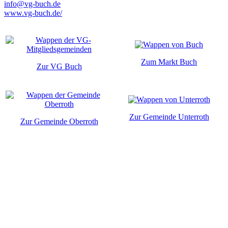
info@vg-buch.de
www.vg-buch.de/
Zum Markt Buch
Zur VG Buch
Zur Gemeinde Unterroth
Zur Gemeinde Oberroth