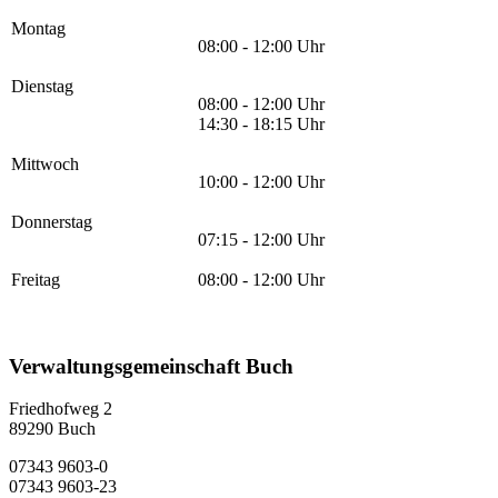
Montag
08:00 - 12:00 Uhr
Dienstag
08:00 - 12:00 Uhr
14:30 - 18:15 Uhr
Mittwoch
10:00 - 12:00 Uhr
Donnerstag
07:15 - 12:00 Uhr
Freitag
08:00 - 12:00 Uhr
Verwaltungsgemeinschaft Buch
Friedhofweg 2
89290
Buch
07343 9603-0
07343 9603-23