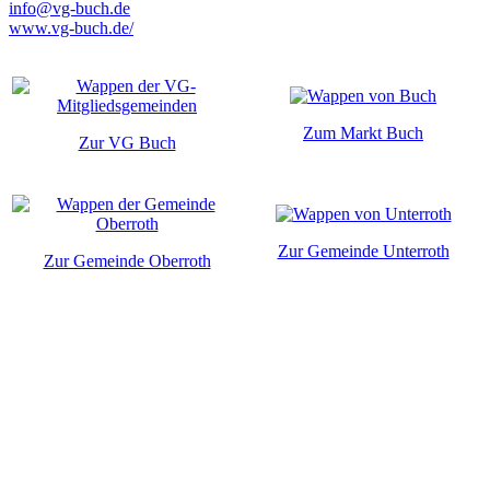
info@vg-buch.de
www.vg-buch.de/
Zum Markt Buch
Zur VG Buch
Zur Gemeinde Unterroth
Zur Gemeinde Oberroth