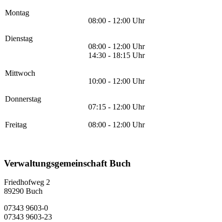
Montag
08:00 - 12:00 Uhr
Dienstag
08:00 - 12:00 Uhr
14:30 - 18:15 Uhr
Mittwoch
10:00 - 12:00 Uhr
Donnerstag
07:15 - 12:00 Uhr
Freitag
08:00 - 12:00 Uhr
Verwaltungsgemeinschaft Buch
Friedhofweg 2
89290
Buch
07343 9603-0
07343 9603-23