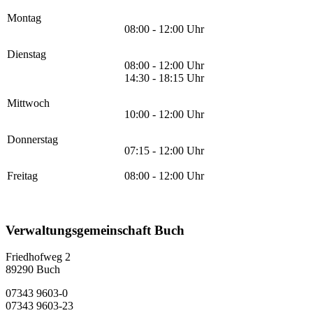
Montag
08:00 - 12:00 Uhr
Dienstag
08:00 - 12:00 Uhr
14:30 - 18:15 Uhr
Mittwoch
10:00 - 12:00 Uhr
Donnerstag
07:15 - 12:00 Uhr
Freitag
08:00 - 12:00 Uhr
Verwaltungsgemeinschaft Buch
Friedhofweg 2
89290
Buch
07343 9603-0
07343 9603-23