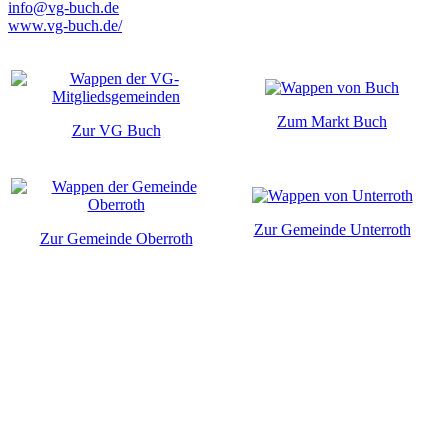
info@vg-buch.de
www.vg-buch.de/
Zum Markt Buch
Zur VG Buch
Zur Gemeinde Unterroth
Zur Gemeinde Oberroth