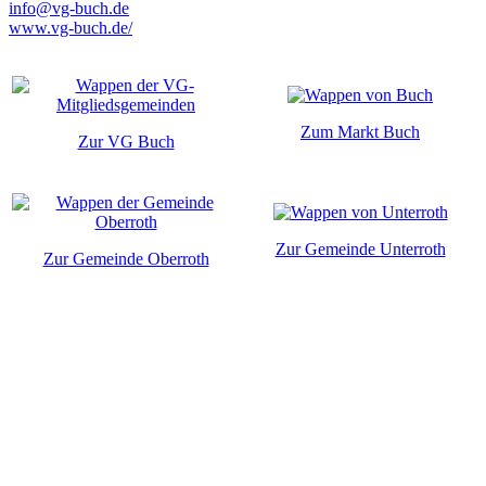
info@vg-buch.de
www.vg-buch.de/
Zum Markt Buch
Zur VG Buch
Zur Gemeinde Unterroth
Zur Gemeinde Oberroth