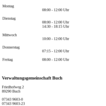
Montag
08:00 - 12:00 Uhr
Dienstag
08:00 - 12:00 Uhr
14:30 - 18:15 Uhr
Mittwoch
10:00 - 12:00 Uhr
Donnerstag
07:15 - 12:00 Uhr
Freitag
08:00 - 12:00 Uhr
Verwaltungsgemeinschaft Buch
Friedhofweg 2
89290
Buch
07343 9603-0
07343 9603-23