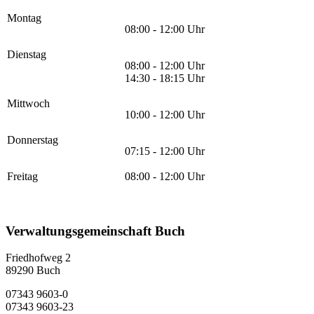
Montag
08:00 - 12:00 Uhr
Dienstag
08:00 - 12:00 Uhr
14:30 - 18:15 Uhr
Mittwoch
10:00 - 12:00 Uhr
Donnerstag
07:15 - 12:00 Uhr
Freitag
08:00 - 12:00 Uhr
Verwaltungsgemeinschaft Buch
Friedhofweg 2
89290
Buch
07343 9603-0
07343 9603-23