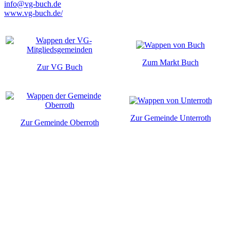
info@vg-buch.de
www.vg-buch.de/
Zum Markt Buch
Zur VG Buch
Zur Gemeinde Unterroth
Zur Gemeinde Oberroth