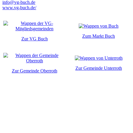
info@vg-buch.de
www.vg-buch.de/
Zum Markt Buch
Zur VG Buch
Zur Gemeinde Unterroth
Zur Gemeinde Oberroth