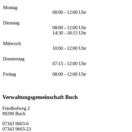
Montag
08:00 - 12:00 Uhr
Dienstag
08:00 - 12:00 Uhr
14:30 - 18:15 Uhr
Mittwoch
10:00 - 12:00 Uhr
Donnerstag
07:15 - 12:00 Uhr
Freitag
08:00 - 12:00 Uhr
Verwaltungsgemeinschaft Buch
Friedhofweg 2
89290
Buch
07343 9603-0
07343 9603-23