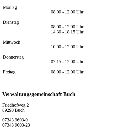
Montag
08:00 - 12:00 Uhr
Dienstag
08:00 - 12:00 Uhr
14:30 - 18:15 Uhr
Mittwoch
10:00 - 12:00 Uhr
Donnerstag
07:15 - 12:00 Uhr
Freitag
08:00 - 12:00 Uhr
Verwaltungsgemeinschaft Buch
Friedhofweg 2
89290
Buch
07343 9603-0
07343 9603-23