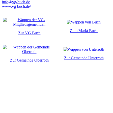
info@vg-buch.de
www.vg-buch.de/
Zum Markt Buch
Zur VG Buch
Zur Gemeinde Unterroth
Zur Gemeinde Oberroth