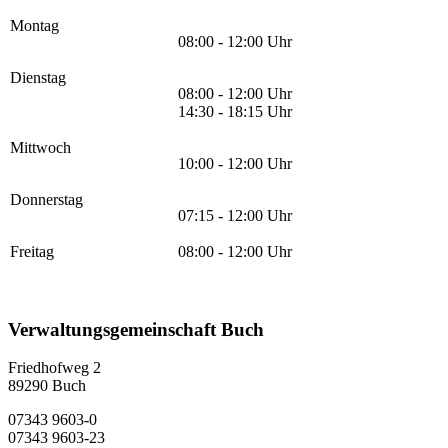
Montag
08:00 - 12:00 Uhr
Dienstag
08:00 - 12:00 Uhr
14:30 - 18:15 Uhr
Mittwoch
10:00 - 12:00 Uhr
Donnerstag
07:15 - 12:00 Uhr
Freitag
08:00 - 12:00 Uhr
Verwaltungsgemeinschaft Buch
Friedhofweg 2
89290
Buch
07343 9603-0
07343 9603-23