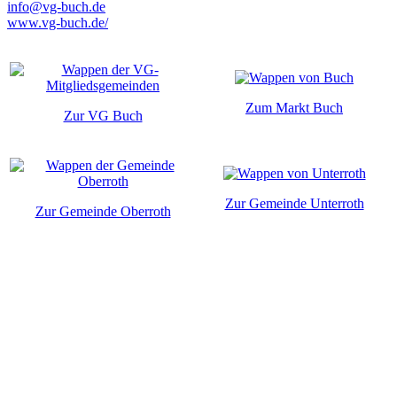
info@vg-buch.de
www.vg-buch.de/
Zum Markt Buch
Zur VG Buch
Zur Gemeinde Unterroth
Zur Gemeinde Oberroth