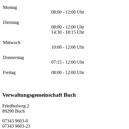
Montag
08:00 - 12:00 Uhr
Dienstag
08:00 - 12:00 Uhr
14:30 - 18:15 Uhr
Mittwoch
10:00 - 12:00 Uhr
Donnerstag
07:15 - 12:00 Uhr
Freitag
08:00 - 12:00 Uhr
Verwaltungsgemeinschaft Buch
Friedhofweg 2
89290
Buch
07343 9603-0
07343 9603-23