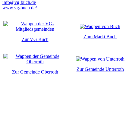
info@vg-buch.de
www.vg-buch.de/
Zum Markt Buch
Zur VG Buch
Zur Gemeinde Unterroth
Zur Gemeinde Oberroth