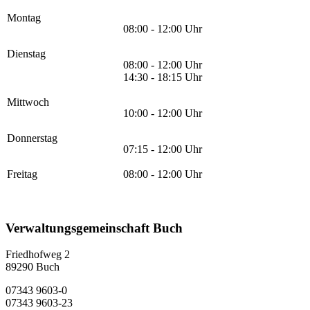
Montag
08:00 - 12:00 Uhr
Dienstag
08:00 - 12:00 Uhr
14:30 - 18:15 Uhr
Mittwoch
10:00 - 12:00 Uhr
Donnerstag
07:15 - 12:00 Uhr
Freitag
08:00 - 12:00 Uhr
Verwaltungsgemeinschaft Buch
Friedhofweg 2
89290
Buch
07343 9603-0
07343 9603-23