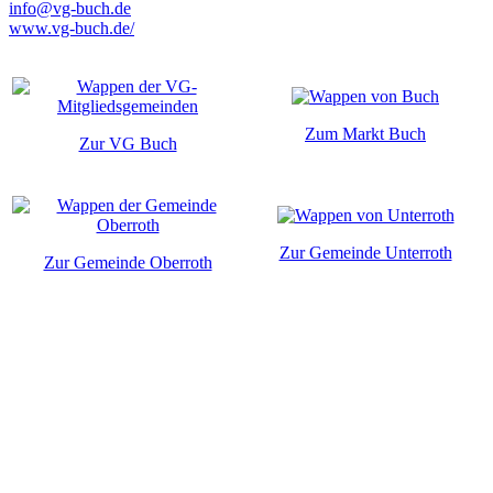
info@vg-buch.de
www.vg-buch.de/
Zum Markt Buch
Zur VG Buch
Zur Gemeinde Unterroth
Zur Gemeinde Oberroth