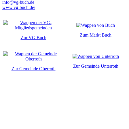
info@vg-buch.de
www.vg-buch.de/
Zum Markt Buch
Zur VG Buch
Zur Gemeinde Unterroth
Zur Gemeinde Oberroth