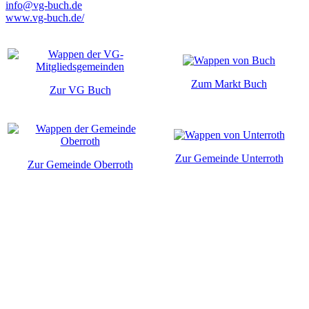
info@vg-buch.de
www.vg-buch.de/
Zum Markt Buch
Zur VG Buch
Zur Gemeinde Unterroth
Zur Gemeinde Oberroth