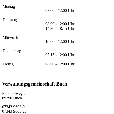
Montag
08:00 - 12:00 Uhr
Dienstag
08:00 - 12:00 Uhr
14:30 - 18:15 Uhr
Mittwoch
10:00 - 12:00 Uhr
Donnerstag
07:15 - 12:00 Uhr
Freitag
08:00 - 12:00 Uhr
Verwaltungsgemeinschaft Buch
Friedhofweg 2
89290
Buch
07343 9603-0
07343 9603-23