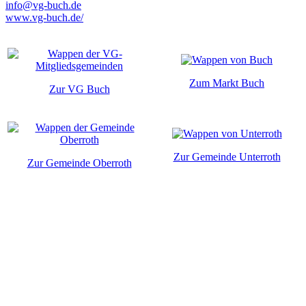
info@vg-buch.de
www.vg-buch.de/
Zum Markt Buch
Zur VG Buch
Zur Gemeinde Unterroth
Zur Gemeinde Oberroth