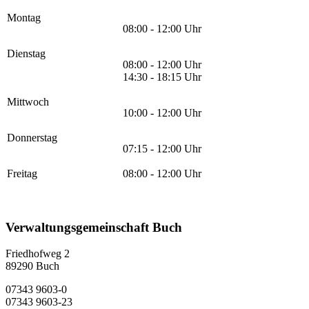
Montag
08:00 - 12:00 Uhr
Dienstag
08:00 - 12:00 Uhr
14:30 - 18:15 Uhr
Mittwoch
10:00 - 12:00 Uhr
Donnerstag
07:15 - 12:00 Uhr
Freitag
08:00 - 12:00 Uhr
Verwaltungsgemeinschaft Buch
Friedhofweg 2
89290
Buch
07343 9603-0
07343 9603-23