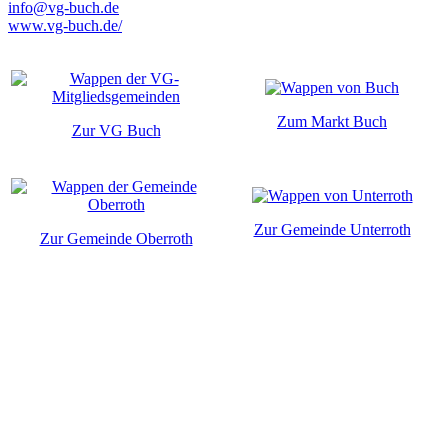
info@vg-buch.de
www.vg-buch.de/
Zum Markt Buch
Zur VG Buch
Zur Gemeinde Unterroth
Zur Gemeinde Oberroth