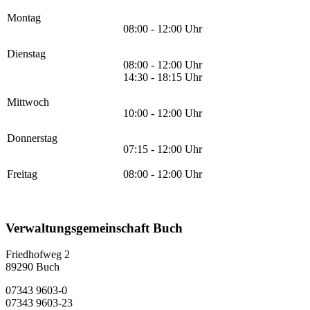
Montag
08:00 - 12:00 Uhr
Dienstag
08:00 - 12:00 Uhr
14:30 - 18:15 Uhr
Mittwoch
10:00 - 12:00 Uhr
Donnerstag
07:15 - 12:00 Uhr
Freitag
08:00 - 12:00 Uhr
Verwaltungsgemeinschaft Buch
Friedhofweg 2
89290
Buch
07343 9603-0
07343 9603-23