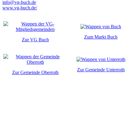
info@vg-buch.de
www.vg-buch.de/
Zum Markt Buch
Zur VG Buch
Zur Gemeinde Unterroth
Zur Gemeinde Oberroth