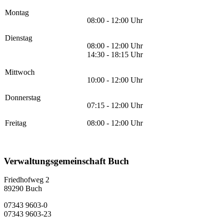
Montag
08:00 - 12:00 Uhr
Dienstag
08:00 - 12:00 Uhr
14:30 - 18:15 Uhr
Mittwoch
10:00 - 12:00 Uhr
Donnerstag
07:15 - 12:00 Uhr
Freitag
08:00 - 12:00 Uhr
Verwaltungsgemeinschaft Buch
Friedhofweg 2
89290
Buch
07343 9603-0
07343 9603-23