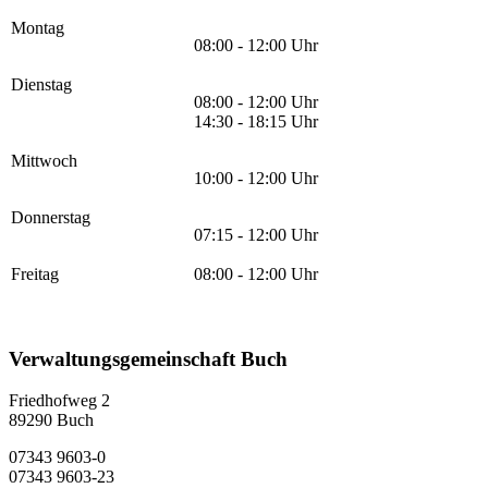
Montag
08:00 - 12:00 Uhr
Dienstag
08:00 - 12:00 Uhr
14:30 - 18:15 Uhr
Mittwoch
10:00 - 12:00 Uhr
Donnerstag
07:15 - 12:00 Uhr
Freitag
08:00 - 12:00 Uhr
Verwaltungsgemeinschaft Buch
Friedhofweg 2
89290
Buch
07343 9603-0
07343 9603-23