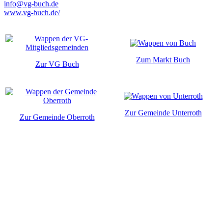
info@vg-buch.de
www.vg-buch.de/
Zum Markt Buch
Zur VG Buch
Zur Gemeinde Unterroth
Zur Gemeinde Oberroth