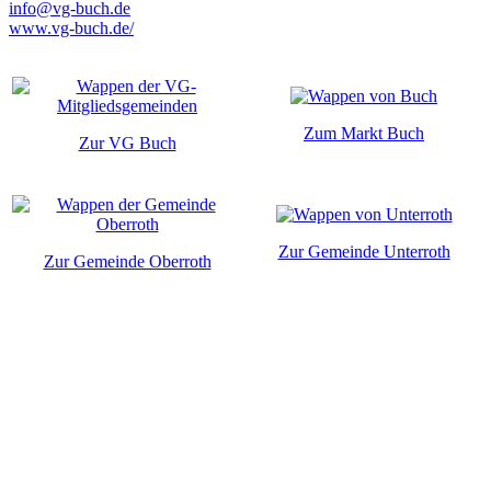
info@vg-buch.de
www.vg-buch.de/
Zum Markt Buch
Zur VG Buch
Zur Gemeinde Unterroth
Zur Gemeinde Oberroth