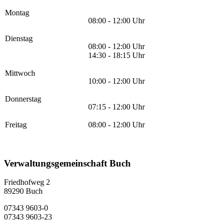
Montag
08:00 - 12:00 Uhr
Dienstag
08:00 - 12:00 Uhr
14:30 - 18:15 Uhr
Mittwoch
10:00 - 12:00 Uhr
Donnerstag
07:15 - 12:00 Uhr
Freitag
08:00 - 12:00 Uhr
Verwaltungsgemeinschaft Buch
Friedhofweg 2
89290
Buch
07343 9603-0
07343 9603-23