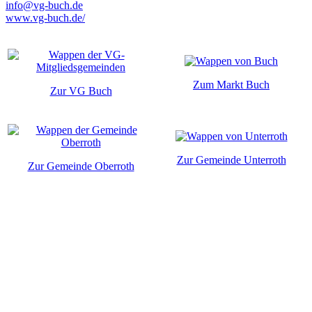
info@vg-buch.de
www.vg-buch.de/
Zum Markt Buch
Zur VG Buch
Zur Gemeinde Unterroth
Zur Gemeinde Oberroth