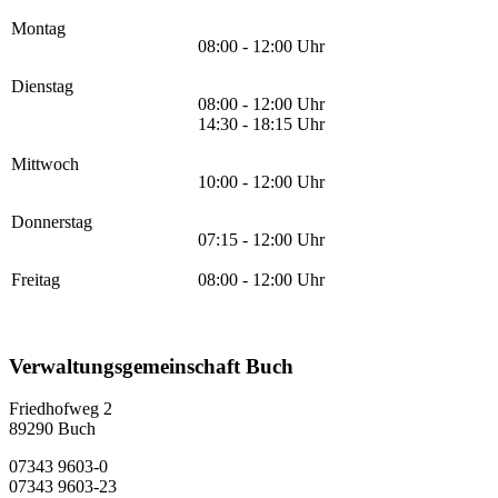
Montag
08:00 - 12:00 Uhr
Dienstag
08:00 - 12:00 Uhr
14:30 - 18:15 Uhr
Mittwoch
10:00 - 12:00 Uhr
Donnerstag
07:15 - 12:00 Uhr
Freitag
08:00 - 12:00 Uhr
Verwaltungsgemeinschaft Buch
Friedhofweg 2
89290
Buch
07343 9603-0
07343 9603-23