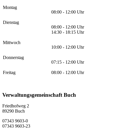
Montag
08:00 - 12:00 Uhr
Dienstag
08:00 - 12:00 Uhr
14:30 - 18:15 Uhr
Mittwoch
10:00 - 12:00 Uhr
Donnerstag
07:15 - 12:00 Uhr
Freitag
08:00 - 12:00 Uhr
Verwaltungsgemeinschaft Buch
Friedhofweg 2
89290
Buch
07343 9603-0
07343 9603-23