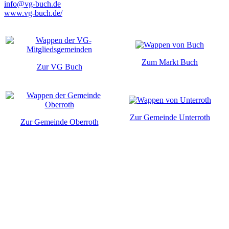
info@vg-buch.de
www.vg-buch.de/
Zum Markt Buch
Zur VG Buch
Zur Gemeinde Unterroth
Zur Gemeinde Oberroth