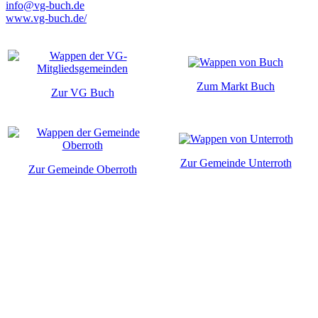
info@vg-buch.de
www.vg-buch.de/
Zum Markt Buch
Zur VG Buch
Zur Gemeinde Unterroth
Zur Gemeinde Oberroth