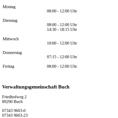
Montag
08:00 - 12:00 Uhr
Dienstag
08:00 - 12:00 Uhr
14:30 - 18:15 Uhr
Mittwoch
10:00 - 12:00 Uhr
Donnerstag
07:15 - 12:00 Uhr
Freitag
08:00 - 12:00 Uhr
Verwaltungsgemeinschaft Buch
Friedhofweg 2
89290
Buch
07343 9603-0
07343 9603-23