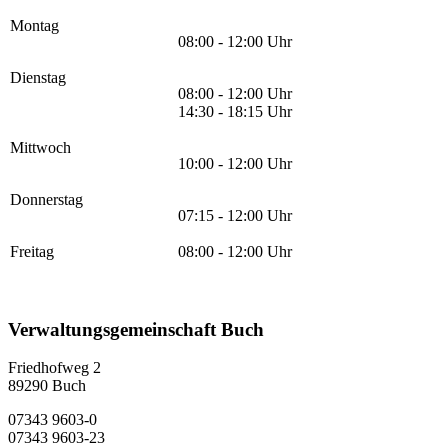
Montag
08:00 - 12:00 Uhr
Dienstag
08:00 - 12:00 Uhr
14:30 - 18:15 Uhr
Mittwoch
10:00 - 12:00 Uhr
Donnerstag
07:15 - 12:00 Uhr
Freitag
08:00 - 12:00 Uhr
Verwaltungsgemeinschaft Buch
Friedhofweg 2
89290
Buch
07343 9603-0
07343 9603-23