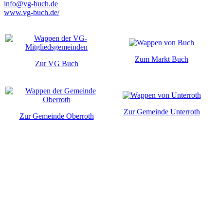
info@vg-buch.de
www.vg-buch.de/
Zum Markt Buch
Zur VG Buch
Zur Gemeinde Unterroth
Zur Gemeinde Oberroth