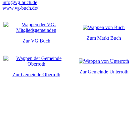
info@vg-buch.de
www.vg-buch.de/
Zum Markt Buch
Zur VG Buch
Zur Gemeinde Unterroth
Zur Gemeinde Oberroth