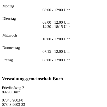
Montag
08:00 - 12:00 Uhr
Dienstag
08:00 - 12:00 Uhr
14:30 - 18:15 Uhr
Mittwoch
10:00 - 12:00 Uhr
Donnerstag
07:15 - 12:00 Uhr
Freitag
08:00 - 12:00 Uhr
Verwaltungsgemeinschaft Buch
Friedhofweg 2
89290
Buch
07343 9603-0
07343 9603-23