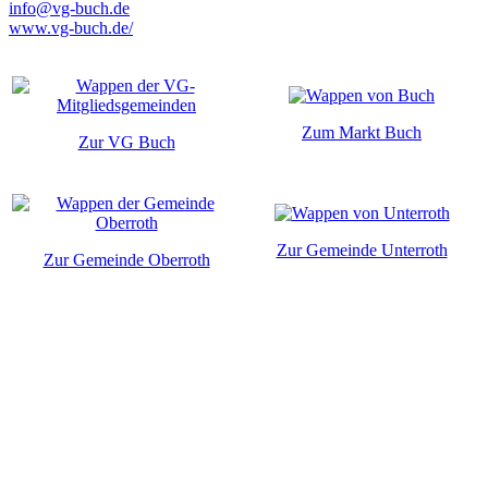
info@vg-buch.de
www.vg-buch.de/
Zum Markt Buch
Zur VG Buch
Zur Gemeinde Unterroth
Zur Gemeinde Oberroth