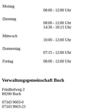
Montag
08:00 - 12:00 Uhr
Dienstag
08:00 - 12:00 Uhr
14:30 - 18:15 Uhr
Mittwoch
10:00 - 12:00 Uhr
Donnerstag
07:15 - 12:00 Uhr
Freitag
08:00 - 12:00 Uhr
Verwaltungsgemeinschaft Buch
Friedhofweg 2
89290
Buch
07343 9603-0
07343 9603-23