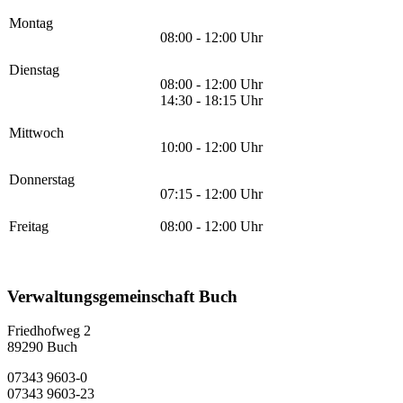
Montag
08:00 - 12:00 Uhr
Dienstag
08:00 - 12:00 Uhr
14:30 - 18:15 Uhr
Mittwoch
10:00 - 12:00 Uhr
Donnerstag
07:15 - 12:00 Uhr
Freitag
08:00 - 12:00 Uhr
Verwaltungsgemeinschaft Buch
Friedhofweg 2
89290
Buch
07343 9603-0
07343 9603-23