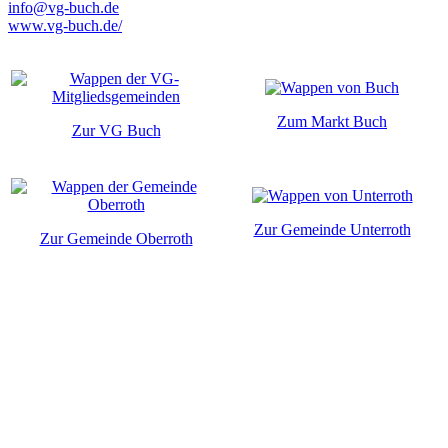
info@vg-buch.de
www.vg-buch.de/
Zum Markt Buch
Zur VG Buch
Zur Gemeinde Unterroth
Zur Gemeinde Oberroth