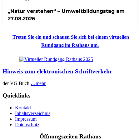
Treten Sie ein und schauen Sie sich bei einem virtuellen
Rundgang im Rathaus um.
Hinweis zum elektronischen Schriftverkehr
der VG Buch
…mehr
Quicklinks
Kontakt
Inhaltsverzeichnis
Impressum
Datenschutz
Öffnungszeiten Rathaus