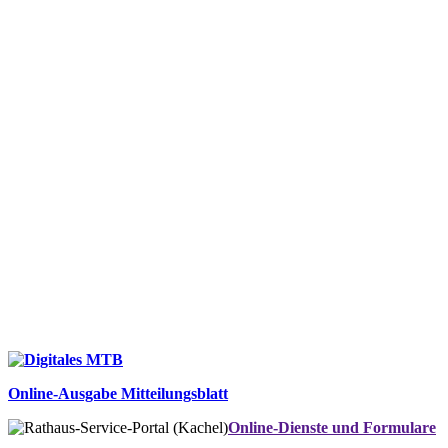
Online-Ausgabe Mitteilungsblatt
Online-Dienste und Formulare