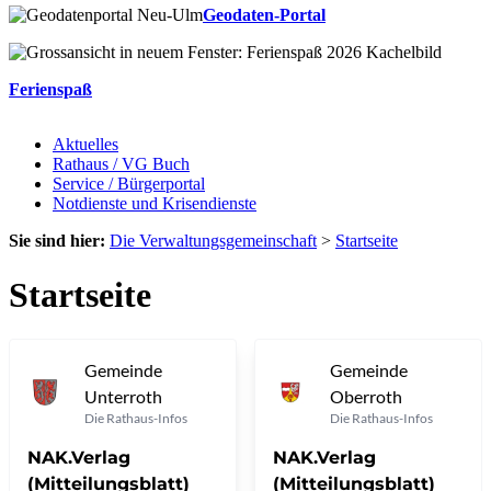
Geodaten-Portal
Ferienspaß
Aktuelles
Rathaus / VG Buch
Service / Bürgerportal
Notdienste und Krisendienste
Sie sind hier:
Die Verwaltungsgemeinschaft
>
Startseite
Startseite