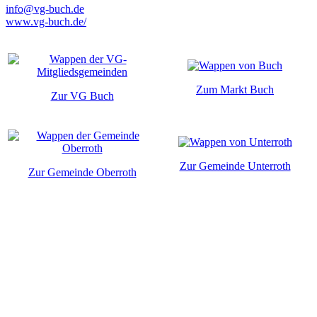
info@vg-buch.de
www.vg-buch.de/
Zum Markt Buch
Zur VG Buch
Zur Gemeinde Unterroth
Zur Gemeinde Oberroth