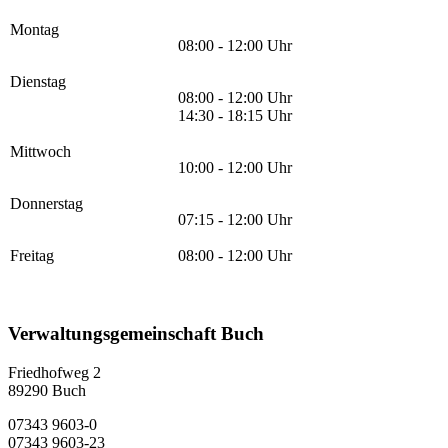
Montag
08:00 - 12:00 Uhr
Dienstag
08:00 - 12:00 Uhr
14:30 - 18:15 Uhr
Mittwoch
10:00 - 12:00 Uhr
Donnerstag
07:15 - 12:00 Uhr
Freitag
08:00 - 12:00 Uhr
Verwaltungsgemeinschaft Buch
Friedhofweg 2
89290
Buch
07343 9603-0
07343 9603-23