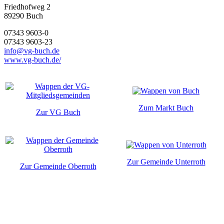
Friedhofweg 2
89290
Buch
07343 9603-0
07343 9603-23
info@vg-buch.de
www.vg-buch.de/
Zum Markt Buch
Zur VG Buch
Zur Gemeinde Unterroth
Zur Gemeinde Oberroth