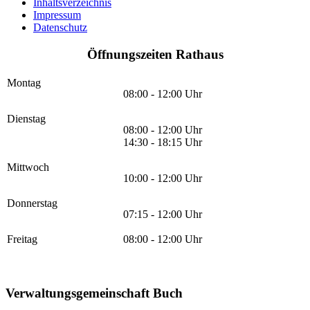
Inhaltsverzeichnis
Impressum
Datenschutz
Öffnungszeiten Rathaus
Montag
08:00 - 12:00 Uhr
Dienstag
08:00 - 12:00 Uhr
14:30 - 18:15 Uhr
Mittwoch
10:00 - 12:00 Uhr
Donnerstag
07:15 - 12:00 Uhr
Freitag
08:00 - 12:00 Uhr
Verwaltungsgemeinschaft Buch