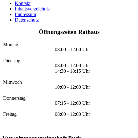
Kontakt
Inhaltsverzeichnis
Impressum
Datenschutz
Öffnungszeiten Rathaus
Montag
08:00 - 12:00 Uhr
Dienstag
08:00 - 12:00 Uhr
14:30 - 18:15 Uhr
Mittwoch
10:00 - 12:00 Uhr
Donnerstag
07:15 - 12:00 Uhr
Freitag
08:00 - 12:00 Uhr