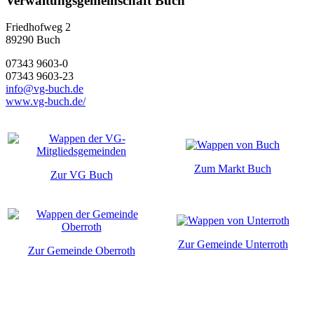
Verwaltungsgemeinschaft Buch
Friedhofweg 2
89290
Buch
07343 9603-0
07343 9603-23
info@vg-buch.de
www.vg-buch.de/
Zum Markt Buch
Zur VG Buch
Zur Gemeinde Unterroth
Zur Gemeinde Oberroth