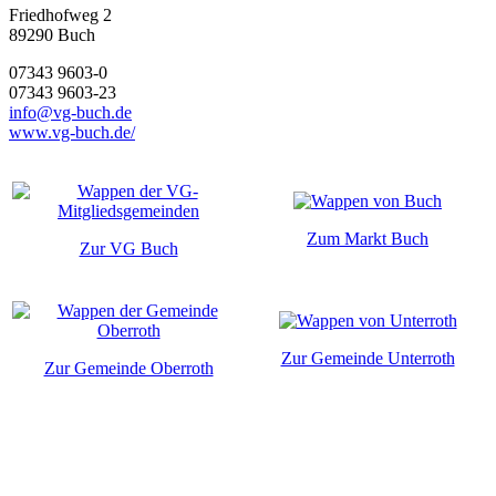
Friedhofweg 2
89290
Buch
07343 9603-0
07343 9603-23
info@vg-buch.de
www.vg-buch.de/
Zum Markt Buch
Zur VG Buch
Zur Gemeinde Unterroth
Zur Gemeinde Oberroth