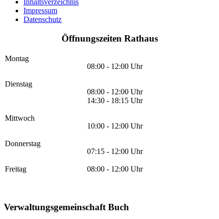
Inhaltsverzeichnis
Impressum
Datenschutz
Öffnungszeiten Rathaus
Montag
08:00 - 12:00 Uhr
Dienstag
08:00 - 12:00 Uhr
14:30 - 18:15 Uhr
Mittwoch
10:00 - 12:00 Uhr
Donnerstag
07:15 - 12:00 Uhr
Freitag
08:00 - 12:00 Uhr
Verwaltungsgemeinschaft Buch