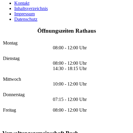
Kontakt
Inhaltsverzeichnis
Impressum
Datenschutz
Öffnungszeiten Rathaus
Montag
08:00 - 12:00 Uhr
Dienstag
08:00 - 12:00 Uhr
14:30 - 18:15 Uhr
Mittwoch
10:00 - 12:00 Uhr
Donnerstag
07:15 - 12:00 Uhr
Freitag
08:00 - 12:00 Uhr