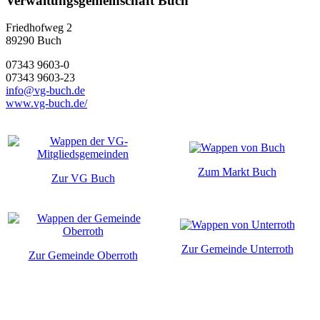
Verwaltungsgemeinschaft Buch
Friedhofweg 2
89290
Buch
07343 9603-0
07343 9603-23
info@vg-buch.de
www.vg-buch.de/
Zum Markt Buch
Zur VG Buch
Zur Gemeinde Unterroth
Zur Gemeinde Oberroth