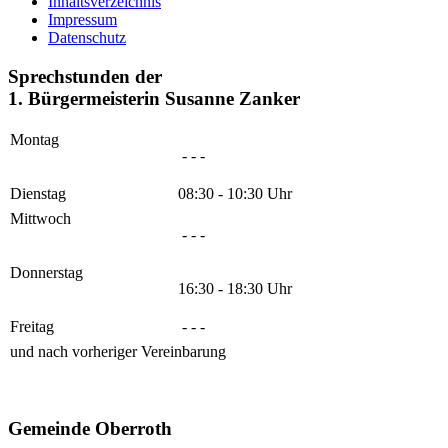
Inhaltsverzeichnis
Impressum
Datenschutz
Sprechstunden der
1. Bürgermeisterin Susanne Zanker
Montag
- - -
Dienstag
08:30 - 10:30 Uhr
Mittwoch
- - -
Donnerstag
16:30 - 18:30 Uhr
Freitag
- - -
und nach vorheriger Vereinbarung
Gemeinde Oberroth