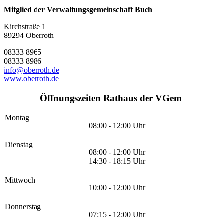
Mitglied der Verwaltungsgemeinschaft Buch
Kirchstraße 1
89294 Oberroth
08333 8965
08333 8986
info@oberroth.de
www.oberroth.de
Öffnungszeiten Rathaus der VGem
Montag
08:00 - 12:00 Uhr
Dienstag
08:00 - 12:00 Uhr
14:30 - 18:15 Uhr
Mittwoch
10:00 - 12:00 Uhr
Donnerstag
07:15 - 12:00 Uhr