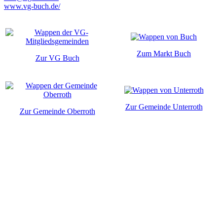
www.vg-buch.de/
Zum Markt Buch
Zur VG Buch
Zur Gemeinde Unterroth
Zur Gemeinde Oberroth