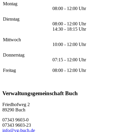
Montag
08:00 - 12:00 Uhr
Dienstag
08:00 - 12:00 Uhr
14:30 - 18:15 Uhr
Mittwoch
10:00 - 12:00 Uhr
Donnerstag
07:15 - 12:00 Uhr
Freitag
08:00 - 12:00 Uhr
Verwaltungsgemeinschaft Buch
Friedhofweg 2
89290
Buch
07343 9603-0
07343 9603-23
info@vg-buch.de